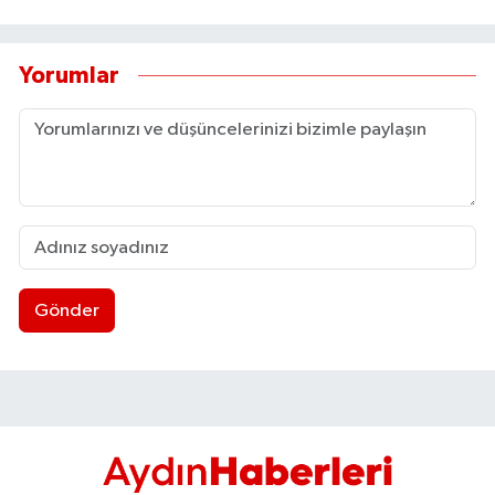
Yorumlar
Gönder