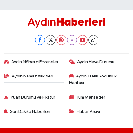
Aydın Nöbetçi Eczaneler
Aydın Hava Durumu
Aydin Namaz Vakitleri
Aydın Trafik Yoğunluk
Haritası
Puan Durumu ve Fikstür
Tüm Manşetler
Son Dakika Haberleri
Haber Arşivi