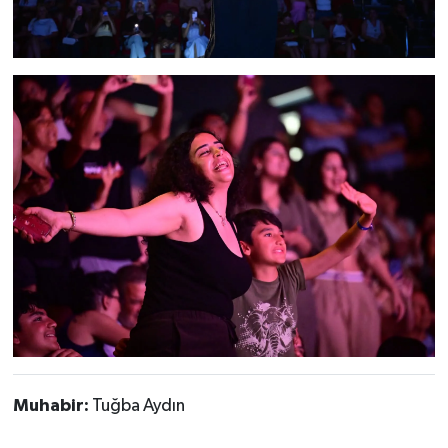
Muhabir:
Tuğba Aydın