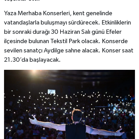
UŞAK
Yaza Merhaba Konserleri, kent genelinde
YURT
vatandaşlarla buluşmayı sürdürecek. Etkinliklerin
bir sonraki durağı 30 Haziran Salı günü Efeler
ilçesinde bulunan Tekstil Park olacak. Konserde
sevilen sanatçı Aydilge sahne alacak. Konser saat
21.30’da başlayacak.