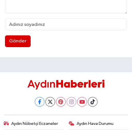
Gönder
Aydın Nöbetçi Eczaneler
Aydın Hava Durumu