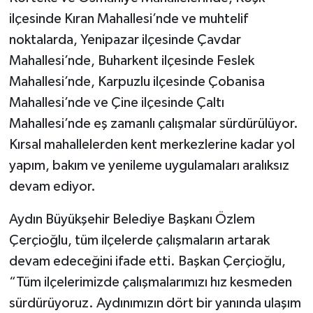
UŞAK
ilçesinde Kıran Mahallesi’nde ve muhtelif
noktalarda, Yenipazar ilçesinde Çavdar
YURT
Mahallesi’nde, Buharkent ilçesinde Feslek
Mahallesi’nde, Karpuzlu ilçesinde Çobanisa
Mahallesi’nde ve Çine ilçesinde Çaltı
Mahallesi’nde eş zamanlı çalışmalar sürdürülüyor.
Kırsal mahallelerden kent merkezlerine kadar yol
yapım, bakım ve yenileme uygulamaları aralıksız
devam ediyor.
Aydın Büyükşehir Belediye Başkanı Özlem
Çerçioğlu, tüm ilçelerde çalışmaların artarak
devam edeceğini ifade etti. Başkan Çerçioğlu,
“Tüm ilçelerimizde çalışmalarımızı hız kesmeden
sürdürüyoruz. Aydınımızın dört bir yanında ulaşım