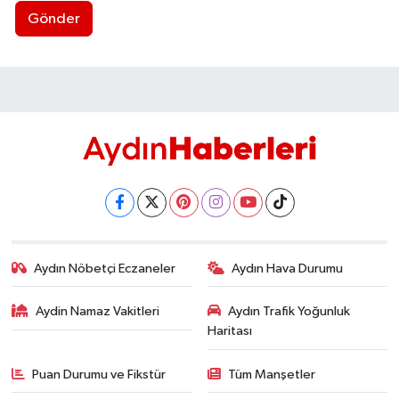
Gönder
Aydın Nöbetçi Eczaneler
Aydın Hava Durumu
Aydin Namaz Vakitleri
Aydın Trafik Yoğunluk
Haritası
Puan Durumu ve Fikstür
Tüm Manşetler