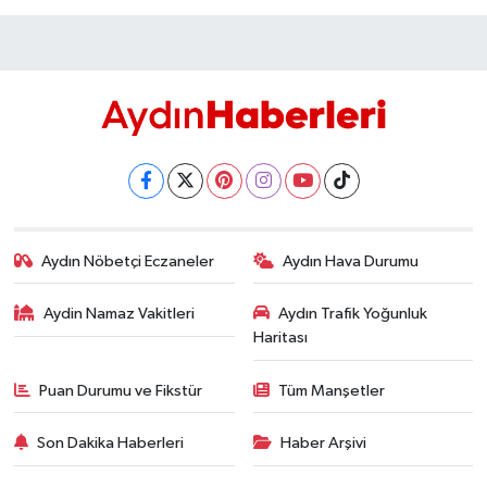
Aydın Nöbetçi Eczaneler
Aydın Hava Durumu
Aydin Namaz Vakitleri
Aydın Trafik Yoğunluk
Haritası
Puan Durumu ve Fikstür
Tüm Manşetler
Son Dakika Haberleri
Haber Arşivi