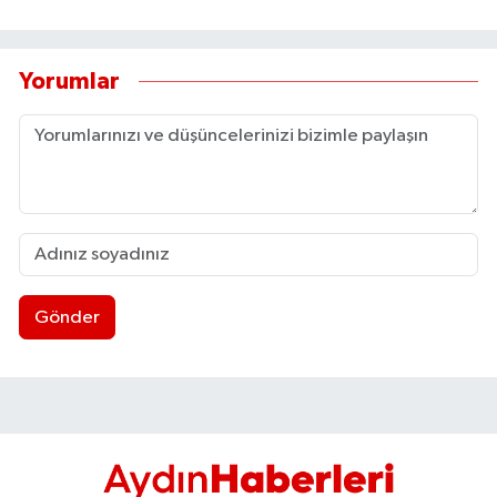
Yorumlar
Gönder