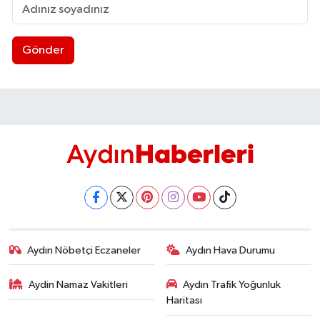
Gönder
Aydın Nöbetçi Eczaneler
Aydın Hava Durumu
Aydin Namaz Vakitleri
Aydın Trafik Yoğunluk
Haritası