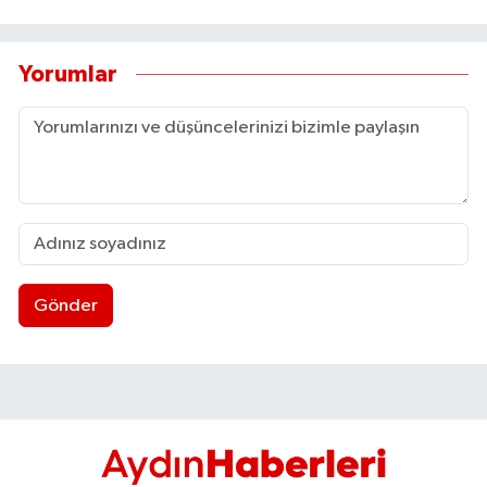
Yorumlar
Gönder