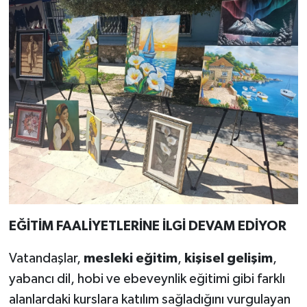
EĞİTİM FAALİYETLERİNE İLGİ DEVAM EDİYOR
Vatandaşlar,
mesleki eğitim
,
kişisel gelişim
,
yabancı dil, hobi ve ebeveynlik eğitimi gibi farklı
alanlardaki kurslara katılım sağladığını vurgulayan