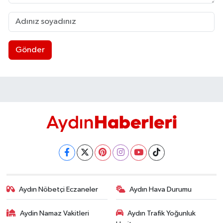
Gönder
Aydın Nöbetçi Eczaneler
Aydın Hava Durumu
Aydin Namaz Vakitleri
Aydın Trafik Yoğunluk