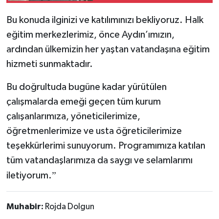
Bu konuda ilginizi ve katılımınızı bekliyoruz. Halk
eğitim merkezlerimiz, önce Aydın’ımızın,
ardından ülkemizin her yaştan vatandaşına eğitim
hizmeti sunmaktadır.
Bu doğrultuda bugüne kadar yürütülen
çalışmalarda emeği geçen tüm kurum
çalışanlarımıza, yöneticilerimize,
öğretmenlerimize ve usta öğreticilerimize
teşekkürlerimi sunuyorum. Programımıza katılan
tüm vatandaşlarımıza da saygı ve selamlarımı
”
iletiyorum.
Muhabir:
Rojda Dolgun