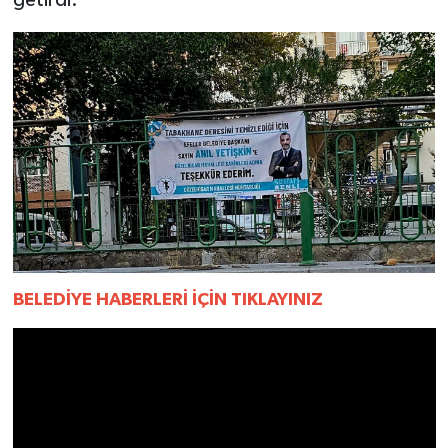
BELEDİYE HABERLERİ İÇİN TIKLAYINIZ