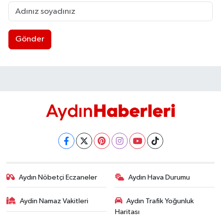
Gönder
Aydın Nöbetçi Eczaneler
Aydın Hava Durumu
Aydin Namaz Vakitleri
Aydın Trafik Yoğunluk
Haritası