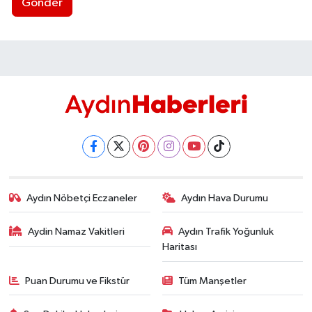
Gönder
Aydın Nöbetçi Eczaneler
Aydın Hava Durumu
Aydin Namaz Vakitleri
Aydın Trafik Yoğunluk
Haritası
Puan Durumu ve Fikstür
Tüm Manşetler