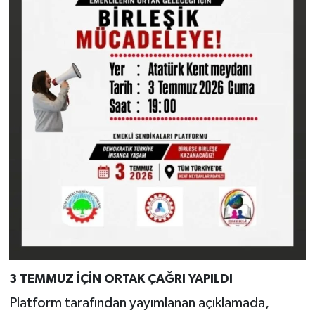
3 TEMMUZ İÇİN ORTAK ÇAĞRI YAPILDI
Platform tarafından yayımlanan açıklamada,