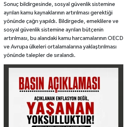
Sonuç bildirgesinde, sosyal güvenlik sistemine
ayrılan kamu kaynaklarının artırılması gerektiği
yönünde çağrı yapıldı. Bildirgede, emeklilere ve
sosyal güvenlik sistemine ayrılan bütçenin
artırılması, bu alandaki kamu harcamalarının OECD
ve Avrupa ülkeleri ortalamalarına yaklaştırılması
yönünde talepler de sıralandı.