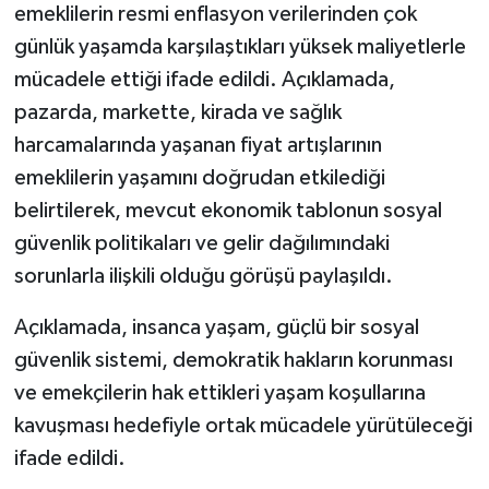
emeklilerin resmi enflasyon verilerinden çok
günlük yaşamda karşılaştıkları yüksek maliyetlerle
mücadele ettiği ifade edildi. Açıklamada,
pazarda, markette, kirada ve sağlık
harcamalarında yaşanan fiyat artışlarının
emeklilerin yaşamını doğrudan etkilediği
belirtilerek, mevcut ekonomik tablonun sosyal
güvenlik politikaları ve gelir dağılımındaki
sorunlarla ilişkili olduğu görüşü paylaşıldı.
Açıklamada, insanca yaşam, güçlü bir sosyal
güvenlik sistemi, demokratik hakların korunması
ve emekçilerin hak ettikleri yaşam koşullarına
kavuşması hedefiyle ortak mücadele yürütüleceği
ifade edildi.