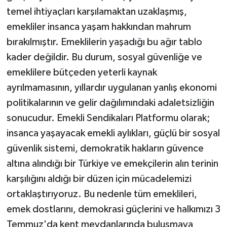
temel ihtiyaçları karşılamaktan uzaklaşmış,
emekliler insanca yaşam hakkından mahrum
bırakılmıştır. Emeklilerin yaşadığı bu ağır tablo
kader değildir. Bu durum, sosyal güvenliğe ve
emeklilere bütçeden yeterli kaynak
ayrılmamasının, yıllardır uygulanan yanlış ekonomi
politikalarının ve gelir dağılımındaki adaletsizliğin
sonucudur. Emekli Sendikaları Platformu olarak;
insanca yaşayacak emekli aylıkları, güçlü bir sosyal
güvenlik sistemi, demokratik hakların güvence
altına alındığı bir Türkiye ve emekçilerin alın terinin
karşılığını aldığı bir düzen için mücadelemizi
ortaklaştırıyoruz. Bu nedenle tüm emeklileri,
emek dostlarını, demokrasi güçlerini ve halkımızı 3
Temmuz'da kent meydanlarında buluşmaya