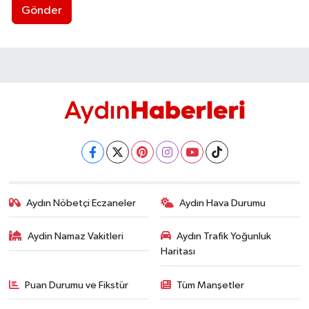
Gönder
Aydın Nöbetçi Eczaneler
Aydın Hava Durumu
Aydin Namaz Vakitleri
Aydın Trafik Yoğunluk
Haritası
Puan Durumu ve Fikstür
Tüm Manşetler