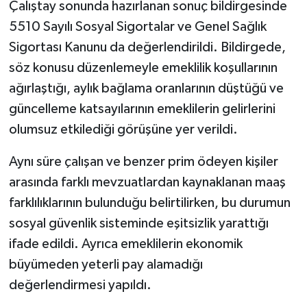
Çalıştay sonunda hazırlanan sonuç bildirgesinde
5510 Sayılı Sosyal Sigortalar ve Genel Sağlık
Sigortası Kanunu da değerlendirildi. Bildirgede,
söz konusu düzenlemeyle emeklilik koşullarının
ağırlaştığı, aylık bağlama oranlarının düştüğü ve
güncelleme katsayılarının emeklilerin gelirlerini
olumsuz etkilediği görüşüne yer verildi.
Aynı süre çalışan ve benzer prim ödeyen kişiler
arasında farklı mevzuatlardan kaynaklanan maaş
farklılıklarının bulunduğu belirtilirken, bu durumun
sosyal güvenlik sisteminde eşitsizlik yarattığı
ifade edildi. Ayrıca emeklilerin ekonomik
büyümeden yeterli pay alamadığı
değerlendirmesi yapıldı.