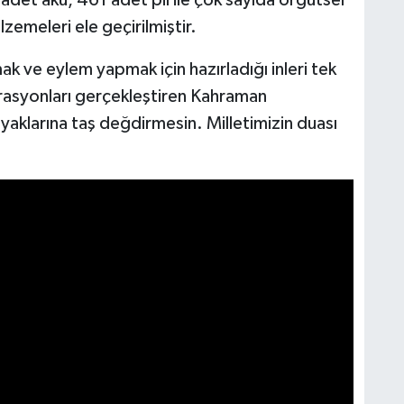
emeleri ele geçirilmiştir.
ak ve eylem yapmak için hazırladığı inleri tek
perasyonları gerçekleştiren Kahraman
yaklarına taş değdirmesin. Milletimizin duası