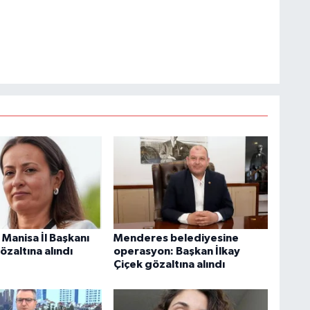
 Manisa İl Başkanı
Menderes belediyesine
zaltına alındı
operasyon: Başkan İlkay
Çiçek gözaltına alındı