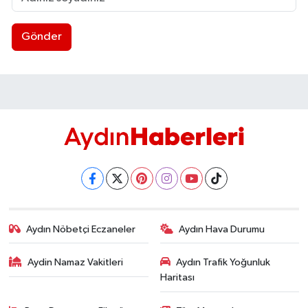
Gönder
Aydın Nöbetçi Eczaneler
Aydın Hava Durumu
Aydin Namaz Vakitleri
Aydın Trafik Yoğunluk
Haritası