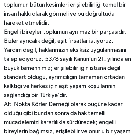
toplumun bütün kesimleri erişilebilirliği temel bir
insan hakkı olarak görmeli ve bu doğrultuda
hareket etmelidir.
Engelli bireyler toplumun ayrılmaz bir parçasıdır.
Bizler ayrıcalık değil, eşit fırsatlar istiyoruz.
Yardım değil, haklarımızın eksiksiz uygulanmasını
talep ediyoruz. 5378 sayılı Kanun’un 21. yılında en
büyük temennimiz; erişilebilirliğin istisna değil
standart olduğu, ayrımcılığın tamamen ortadan
kalktığı ve herkes için eşit yaşam koşullarının
sağlandığı bir Türkiye’dir.
Altı Nokta Körler Derneği olarak bugüne kadar
olduğu gibi bundan sonra da hak temelli
mücadelemizi kararlılıkla sürdürecek; engelli
bireylerin bağımsız, erişilebilir ve onurlu bir yaşam