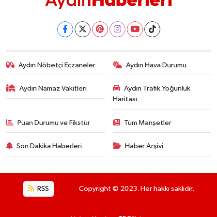
Aydın Nöbetçi Eczaneler
Aydın Hava Durumu
Aydin Namaz Vakitleri
Aydın Trafik Yoğunluk
Haritası
Puan Durumu ve Fikstür
Tüm Manşetler
Son Dakika Haberleri
Haber Arşivi
RSS
Copyright © 2023. Her hakkı saklıdır.