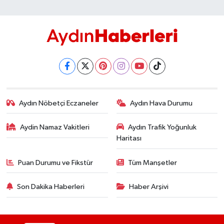
Aydın Nöbetçi Eczaneler
Aydın Hava Durumu
Aydin Namaz Vakitleri
Aydın Trafik Yoğunluk
Haritası
Puan Durumu ve Fikstür
Tüm Manşetler
Son Dakika Haberleri
Haber Arşivi