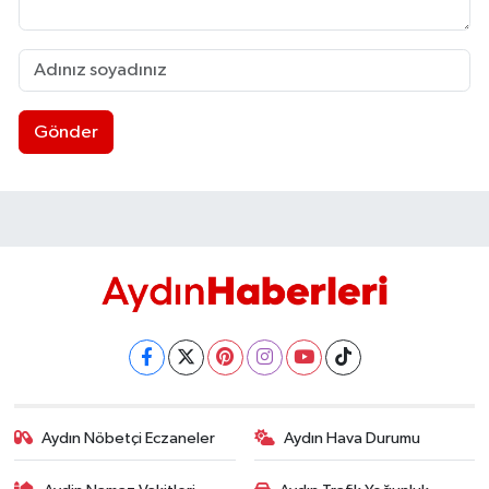
Gönder
Aydın Nöbetçi Eczaneler
Aydın Hava Durumu