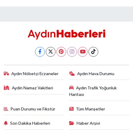
Aydın Nöbetçi Eczaneler
Aydın Hava Durumu
Aydin Namaz Vakitleri
Aydın Trafik Yoğunluk
Haritası
Puan Durumu ve Fikstür
Tüm Manşetler
Son Dakika Haberleri
Haber Arşivi