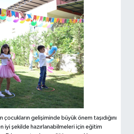
n çocukların gelişiminde büyük önem taşıdığını
 iyi şekilde hazırlanabilmeleri için eğitim