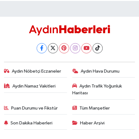
Aydın Nöbetçi Eczaneler
Aydın Hava Durumu
Aydin Namaz Vakitleri
Aydın Trafik Yoğunluk
Haritası
Puan Durumu ve Fikstür
Tüm Manşetler
Son Dakika Haberleri
Haber Arşivi