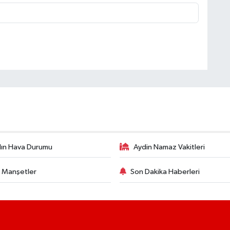
ın Hava Durumu
Aydin Namaz Vakitleri
 Manşetler
Son Dakika Haberleri