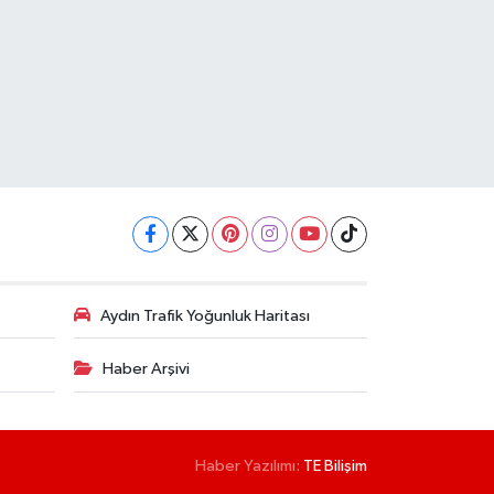
Aydın Trafik Yoğunluk Haritası
Haber Arşivi
Haber Yazılımı:
TE Bilişim