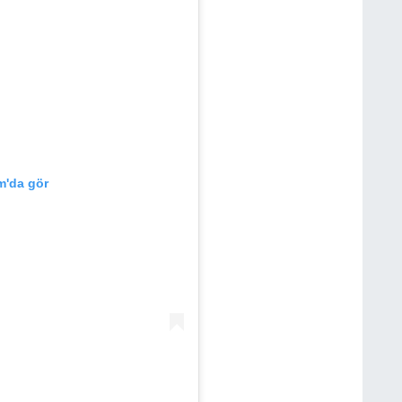
m'da gör