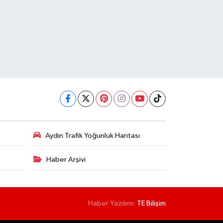
Aydın Trafik Yoğunluk Haritası
Haber Arşivi
Haber Yazılımı:
TE Bilişim