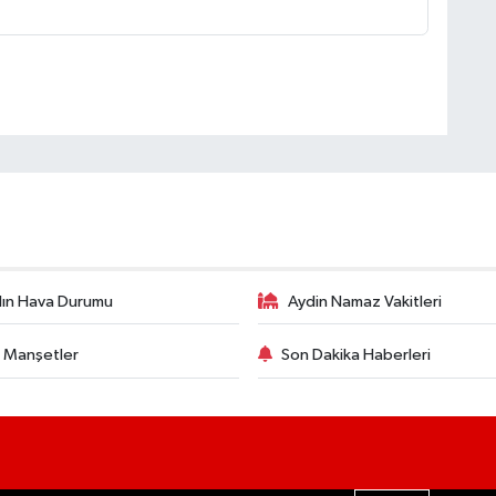
ın Hava Durumu
Aydin Namaz Vakitleri
 Manşetler
Son Dakika Haberleri