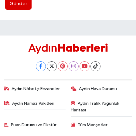
Gönder
Aydın Nöbetçi Eczaneler
Aydın Hava Durumu
Aydin Namaz Vakitleri
Aydın Trafik Yoğunluk
Haritası
Puan Durumu ve Fikstür
Tüm Manşetler