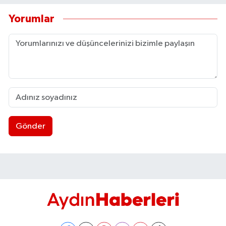
Yorumlar
Gönder