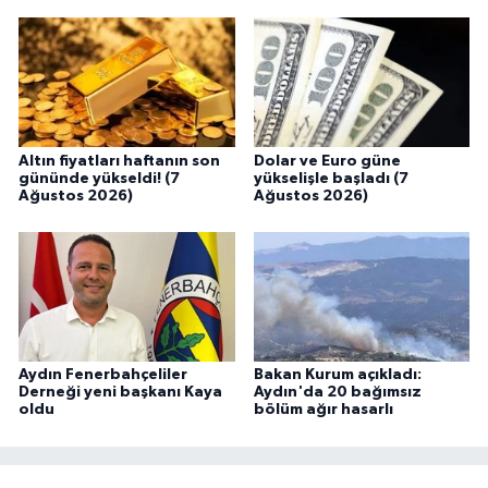
Altın fiyatları haftanın son
Dolar ve Euro güne
gününde yükseldi! (7
yükselişle başladı (7
Ağustos 2026)
Ağustos 2026)
Aydın Fenerbahçeliler
Bakan Kurum açıkladı:
Derneği yeni başkanı Kaya
Aydın'da 20 bağımsız
oldu
bölüm ağır hasarlı