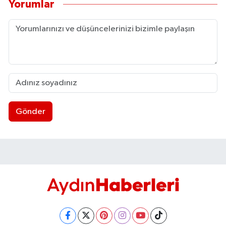
Yorumlar
Gönder