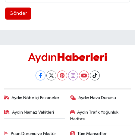
Gönder
Aydın Nöbetçi Eczaneler
Aydın Hava Durumu
Aydin Namaz Vakitleri
Aydın Trafik Yoğunluk
Haritası
Puan Durumu ve Fikstür
Tüm Manşetler