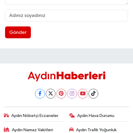
Gönder
Aydın Nöbetçi Eczaneler
Aydın Hava Durumu
Aydin Namaz Vakitleri
Aydın Trafik Yoğunluk