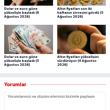
Dolar ve euro güne
Altın fiyatları son iki
yükselişle başladı (6
haftanın zirvesini gördü (5
Ağustos 2026)
Ağustos 2026)
Dolar ve euro güne
Altın fiyatları yükselişini
yükselişle başladı (5
sürdürüyor (4 Ağustos
Ağustos 2026)
2026)
Yorumlar