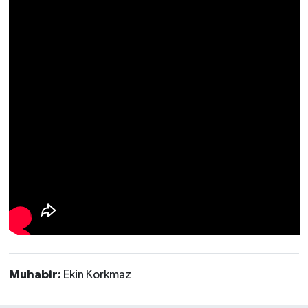
Muhabir:
Ekin Korkmaz