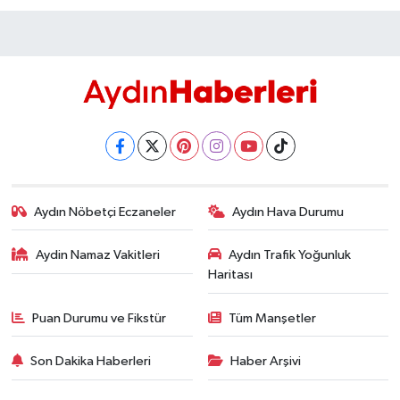
Aydın Nöbetçi Eczaneler
Aydın Hava Durumu
Aydin Namaz Vakitleri
Aydın Trafik Yoğunluk
Haritası
Puan Durumu ve Fikstür
Tüm Manşetler
Son Dakika Haberleri
Haber Arşivi