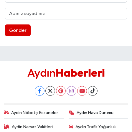
Gönder
Aydın Nöbetçi Eczaneler
Aydın Hava Durumu
Aydin Namaz Vakitleri
Aydın Trafik Yoğunluk