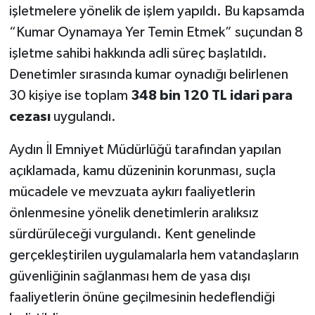
işletmelere yönelik de işlem yapıldı. Bu kapsamda
“Kumar Oynamaya Yer Temin Etmek” suçundan 8
işletme sahibi hakkında adli süreç başlatıldı.
Denetimler sırasında kumar oynadığı belirlenen
30 kişiye ise toplam
348 bin 120 TL idari para
cezası
uygulandı.
Aydın İl Emniyet Müdürlüğü tarafından yapılan
açıklamada, kamu düzeninin korunması, suçla
mücadele ve mevzuata aykırı faaliyetlerin
önlenmesine yönelik denetimlerin aralıksız
sürdürüleceği vurgulandı. Kent genelinde
gerçekleştirilen uygulamalarla hem vatandaşların
güvenliğinin sağlanması hem de yasa dışı
faaliyetlerin önüne geçilmesinin hedeflendiği