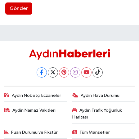
Gönder
Aydın Nöbetçi Eczaneler
Aydın Hava Durumu
Aydin Namaz Vakitleri
Aydın Trafik Yoğunluk
Haritası
Puan Durumu ve Fikstür
Tüm Manşetler