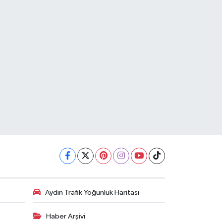
Aydın Trafik Yoğunluk Haritası
Haber Arşivi