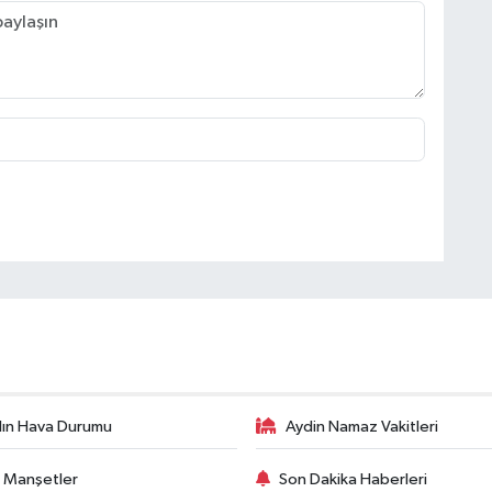
ın Hava Durumu
Aydin Namaz Vakitleri
 Manşetler
Son Dakika Haberleri