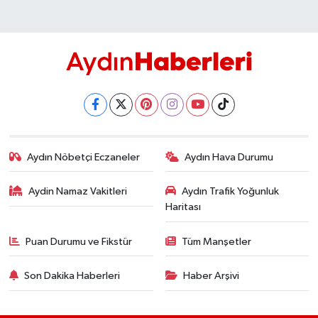
Aydın Nöbetçi Eczaneler
Aydın Hava Durumu
Aydin Namaz Vakitleri
Aydın Trafik Yoğunluk
Haritası
Puan Durumu ve Fikstür
Tüm Manşetler
Son Dakika Haberleri
Haber Arşivi