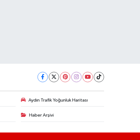
Aydın Trafik Yoğunluk Haritası
Haber Arşivi