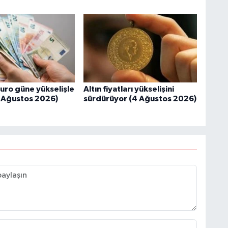
euro güne yükselişle
Altın fiyatları yükselişini
5 Ağustos 2026)
sürdürüyor (4 Ağustos 2026)