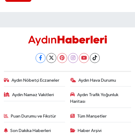
Aydın Nöbetçi Eczaneler
Aydın Hava Durumu
Aydin Namaz Vakitleri
Aydın Trafik Yoğunluk
Haritası
Puan Durumu ve Fikstür
Tüm Manşetler
Son Dakika Haberleri
Haber Arşivi