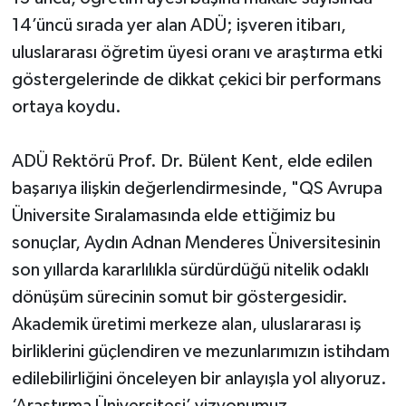
UŞAK
14’üncü sırada yer alan ADÜ; işveren itibarı,
uluslararası öğretim üyesi oranı ve araştırma etki
YURT
göstergelerinde de dikkat çekici bir performans
ortaya koydu.
ADÜ Rektörü Prof. Dr. Bülent Kent, elde edilen
başarıya ilişkin değerlendirmesinde, "QS Avrupa
Üniversite Sıralamasında elde ettiğimiz bu
sonuçlar, Aydın Adnan Menderes Üniversitesinin
son yıllarda kararlılıkla sürdürdüğü nitelik odaklı
dönüşüm sürecinin somut bir göstergesidir.
Akademik üretimi merkeze alan, uluslararası iş
birliklerini güçlendiren ve mezunlarımızın istihdam
edilebilirliğini önceleyen bir anlayışla yol alıyoruz.