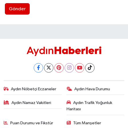
Gönder
Aydın Nöbetçi Eczaneler
Aydın Hava Durumu
Aydin Namaz Vakitleri
Aydın Trafik Yoğunluk
Haritası
Puan Durumu ve Fikstür
Tüm Manşetler