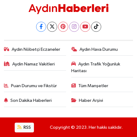
Aydın Nöbetçi Eczaneler
Aydın Hava Durumu
Aydin Namaz Vakitleri
Aydın Trafik Yoğunluk
Haritası
Puan Durumu ve Fikstür
Tüm Manşetler
Son Dakika Haberleri
Haber Arşivi
RSS
Copyright © 2023. Her hakkı saklıdır.