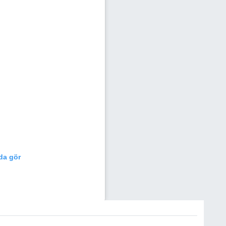
da gör