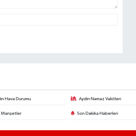
ın Hava Durumu
Aydin Namaz Vakitleri
 Manşetler
Son Dakika Haberleri