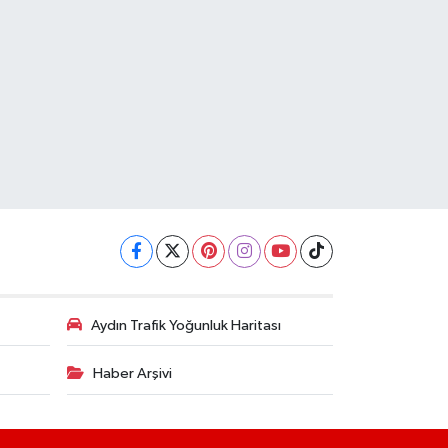
Aydın Trafik Yoğunluk Haritası
Haber Arşivi