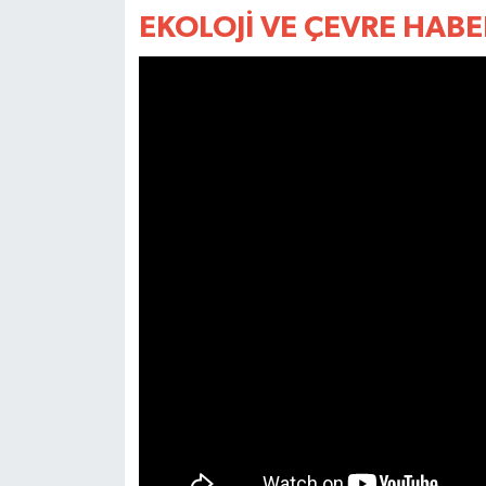
EKOLOJİ VE ÇEVRE HABER