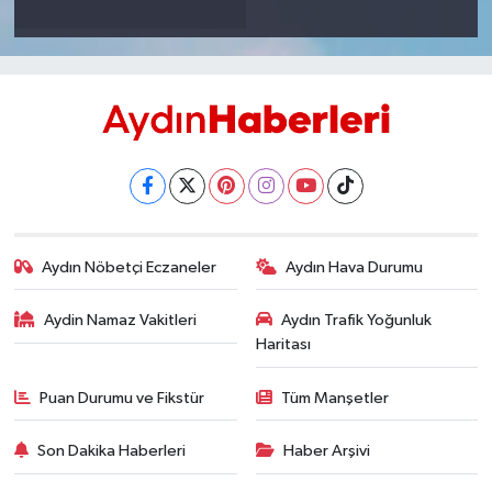
Aydın Nöbetçi Eczaneler
Aydın Hava Durumu
Aydin Namaz Vakitleri
Aydın Trafik Yoğunluk
Haritası
Puan Durumu ve Fikstür
Tüm Manşetler
Son Dakika Haberleri
Haber Arşivi