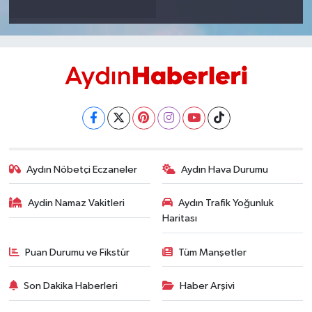
Aydın Nöbetçi Eczaneler
Aydın Hava Durumu
Aydin Namaz Vakitleri
Aydın Trafik Yoğunluk
Haritası
Puan Durumu ve Fikstür
Tüm Manşetler
Son Dakika Haberleri
Haber Arşivi