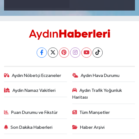
Aydın Nöbetçi Eczaneler
Aydın Hava Durumu
Aydin Namaz Vakitleri
Aydın Trafik Yoğunluk
Haritası
Puan Durumu ve Fikstür
Tüm Manşetler
Son Dakika Haberleri
Haber Arşivi