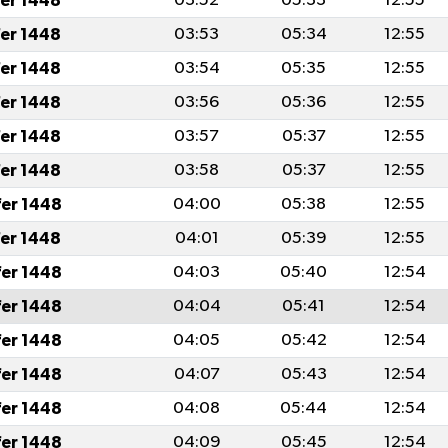
fer 1448
03:52
05:33
12:55
fer 1448
03:53
05:34
12:55
fer 1448
03:54
05:35
12:55
fer 1448
03:56
05:36
12:55
fer 1448
03:57
05:37
12:55
fer 1448
03:58
05:37
12:55
fer 1448
04:00
05:38
12:55
fer 1448
04:01
05:39
12:55
fer 1448
04:03
05:40
12:54
fer 1448
04:04
05:41
12:54
fer 1448
04:05
05:42
12:54
fer 1448
04:07
05:43
12:54
fer 1448
04:08
05:44
12:54
fer 1448
04:09
05:45
12:54