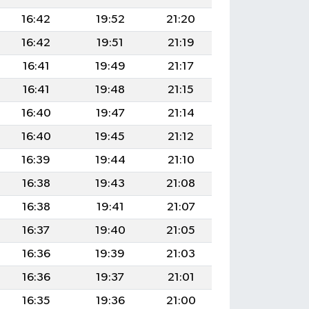
16:42
19:52
21:20
16:42
19:51
21:19
16:41
19:49
21:17
16:41
19:48
21:15
16:40
19:47
21:14
16:40
19:45
21:12
16:39
19:44
21:10
16:38
19:43
21:08
16:38
19:41
21:07
16:37
19:40
21:05
16:36
19:39
21:03
16:36
19:37
21:01
16:35
19:36
21:00