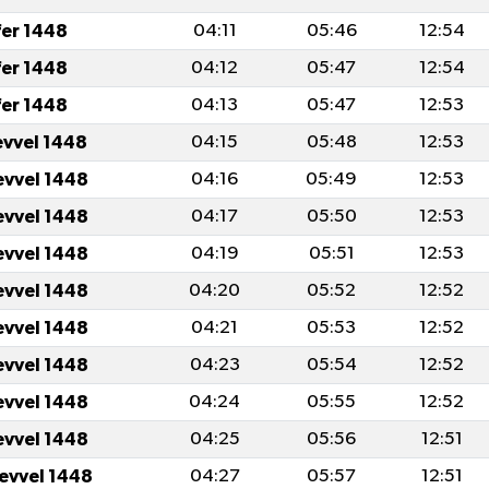
fer 1448
04:11
05:46
12:54
fer 1448
04:12
05:47
12:54
fer 1448
04:13
05:47
12:53
evvel 1448
04:15
05:48
12:53
evvel 1448
04:16
05:49
12:53
evvel 1448
04:17
05:50
12:53
evvel 1448
04:19
05:51
12:53
evvel 1448
04:20
05:52
12:52
evvel 1448
04:21
05:53
12:52
evvel 1448
04:23
05:54
12:52
evvel 1448
04:24
05:55
12:52
evvel 1448
04:25
05:56
12:51
levvel 1448
04:27
05:57
12:51