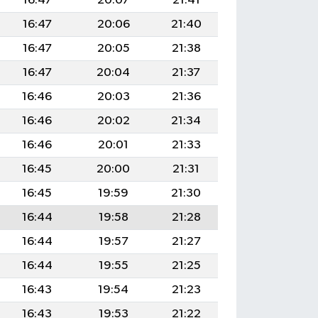
16:47
20:07
21:41
16:47
20:06
21:40
16:47
20:05
21:38
16:47
20:04
21:37
16:46
20:03
21:36
16:46
20:02
21:34
16:46
20:01
21:33
16:45
20:00
21:31
16:45
19:59
21:30
16:44
19:58
21:28
16:44
19:57
21:27
16:44
19:55
21:25
16:43
19:54
21:23
16:43
19:53
21:22