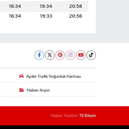
16:34
19:34
20:58
16:34
19:33
20:56
Aydın Trafik Yoğunluk Haritası
Haber Arşivi
Haber Yazılımı:
TE Bilişim